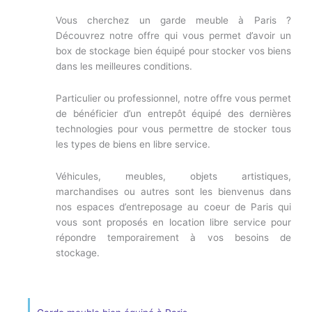
Vous cherchez un garde meuble à Paris ?
Découvrez notre offre qui vous permet d’avoir un
box de stockage bien équipé pour stocker vos biens
dans les meilleures conditions.
Particulier ou professionnel, notre offre vous permet
de bénéficier d’un entrepôt équipé des dernières
technologies pour vous permettre de stocker tous
les types de biens en libre service.
Véhicules, meubles, objets artistiques,
marchandises ou autres sont les bienvenus dans
nos espaces d’entreposage au coeur de Paris qui
vous sont proposés en location libre service pour
répondre temporairement à vos besoins de
stockage.