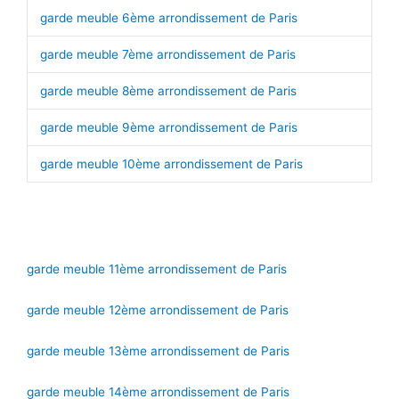
garde meuble 6ème arrondissement de Paris
garde meuble 7ème arrondissement de Paris
garde meuble 8ème arrondissement de Paris
garde meuble 9ème arrondissement de Paris
garde meuble 10ème arrondissement de Paris
garde meuble 11ème arrondissement de Paris
garde meuble 12ème arrondissement de Paris
garde meuble 13ème arrondissement de Paris
garde meuble 14ème arrondissement de Paris