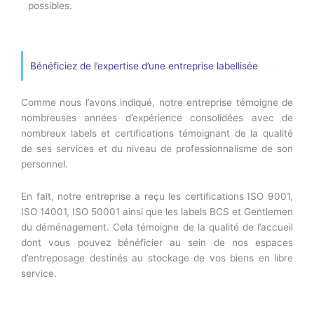
possibles.
Bénéficiez de l’expertise d’une entreprise labellisée
Comme nous l’avons indiqué, notre entreprise témoigne de
nombreuses années d’expérience consolidées avec de
nombreux labels et certifications témoignant de la qualité
de ses services et du niveau de professionnalisme de son
personnel.
En fait, notre entreprise a reçu les certifications ISO 9001,
ISO 14001, ISO 50001 ainsi que les labels BCS et Gentlemen
du déménagement. Cela témoigne de la qualité de l’accueil
dont vous pouvez bénéficier au sein de nos espaces
d’entreposage destinés au stockage de vos biens en libre
service.