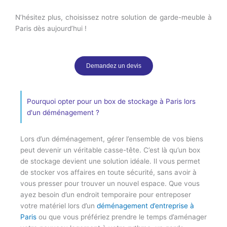
N’hésitez plus, choisissez notre solution de garde-meuble à
Paris dès aujourd’hui !
Demandez un devis
Pourquoi opter pour un box de stockage à Paris lors
d'un déménagement ?
Lors d’un déménagement, gérer l’ensemble de vos biens
peut devenir un véritable casse-tête. C’est là qu’un box
de stockage devient une solution idéale. Il vous permet
de stocker vos affaires en toute sécurité, sans avoir à
vous presser pour trouver un nouvel espace. Que vous
ayez besoin d’un endroit temporaire pour entreposer
votre matériel lors d’un
déménagement d’entreprise à
Paris
ou que vous préfériez prendre le temps d’aménager