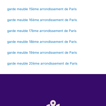
garde meuble 15ème arrondissement de Paris
garde meuble 16ème arrondissement de Paris
garde meuble 17ème arrondissement de Paris
garde meuble 18ème arrondissement de Paris
garde meuble 19ème arrondissement de Paris
garde meuble 20ème arrondissement de Paris