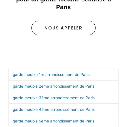
Paris
NOUS APPELER
Découvrez nos solutions de stockage où que vous soyez
à Paris :
garde meuble 1er arrondissement de Paris
garde meuble 2ème arrondissement de Paris
garde meuble 3ème arrondissement de Paris
garde meuble 4ème arrondissement de Paris
garde meuble 5ème arrondissement de Paris