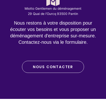
Miotto Gentlemen du déménagement
29 Quai de l'Ourcq 93500 Pantin
Nous restons à votre disposition pour
écouter vos besoins et vous proposer un
déménagement d’entreprise sur-mesure.
Contactez-nous via le formulaire.
NOUS CONTACTER