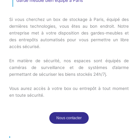
Garde meuble bien équipé à Paris
Si vous cherchez un box de stockage à Paris, équipé des
dernières technologies, vous êtes au bon endroit. Notre
entreprise met à votre disposition des gardes-meubles et
des entrepôts automatisés pour vous permettre un libre
accès sécurisé.
En matière de sécurité, nos espaces sont équipés de
caméras de surveillance et de systèmes d’alarme
permettant de sécuriser les biens stockés 24h/7j.
Vous aurez accès à votre box ou entrepôt à tout moment
en toute sécurité.
Nous contacter