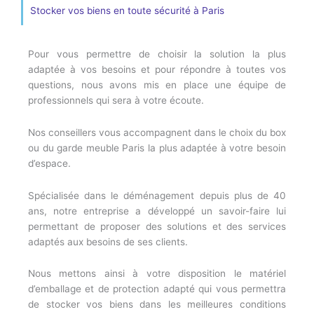
Stocker vos biens en toute sécurité à Paris
Pour vous permettre de choisir la solution la plus
adaptée à vos besoins et pour répondre à toutes vos
questions, nous avons mis en place une équipe de
professionnels qui sera à votre écoute.
Nos conseillers vous accompagnent dans le choix du box
ou du garde meuble Paris la plus adaptée à votre besoin
d’espace.
Spécialisée dans le déménagement depuis plus de 40
ans, notre entreprise a développé un savoir-faire lui
permettant de proposer des solutions et des services
adaptés aux besoins de ses clients.
Nous mettons ainsi à votre disposition le matériel
d’emballage et de protection adapté qui vous permettra
de stocker vos biens dans les meilleures conditions