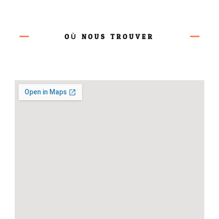
OÙ NOUS TROUVER