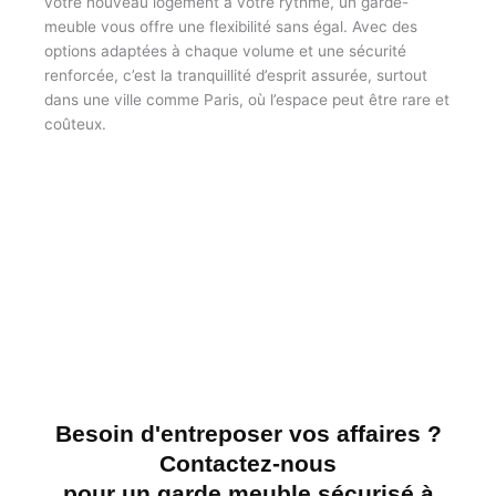
votre nouveau logement à votre rythme, un garde-
meuble vous offre une flexibilité sans égal. Avec des
options adaptées à chaque volume et une sécurité
renforcée, c’est la tranquillité d’esprit assurée, surtout
dans une ville comme Paris, où l’espace peut être rare et
coûteux.
Besoin d'entreposer vos affaires ?
Contactez-nous
pour un garde meuble sécurisé à