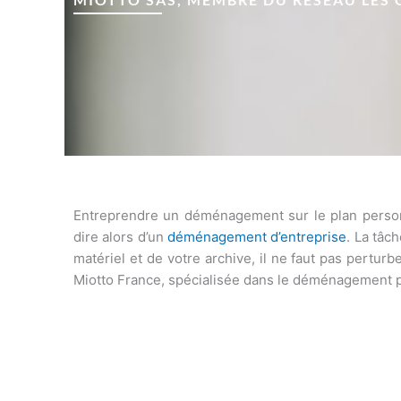
Entreprendre un déménagement sur le plan personn
dire alors d’un
déménagement d’entreprise
. La tâc
matériel et de votre archive, il ne faut pas perturbe
Miotto France, spécialisée dans le déménagement pr