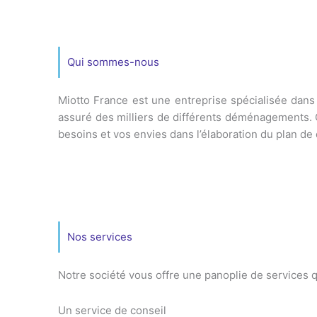
Qui sommes-nous
Miotto France est une entreprise spécialisée dan
assuré des milliers de différents déménagements.
besoins et vos envies dans l’élaboration du plan 
Nos services
Notre société vous offre une panoplie de services q
Un service de conseil