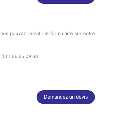
vous pouvez remplir le formulaire sur notre
 (0) 1 86 65 09 63
Demandez un devis