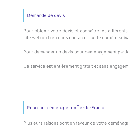
Demande de devis
Pour obtenir votre devis et connaître les différent
site web ou bien nous contacter sur le numéro suiva
Pour demander un devis pour déménagement particul
Ce service est entièrement gratuit et sans engagem
Pourquoi déménager en Île-de-France
Plusieurs raisons sont en faveur de votre déménag