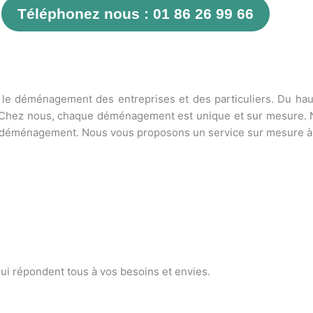
Téléphonez nous : 01 86 26 99 66
s le déménagement des entreprises et des particuliers. Du ha
 Chez nous, chaque déménagement est unique et sur mesure. 
de déménagement. Nous vous proposons un service sur mesure à
ui répondent tous à vos besoins et envies.