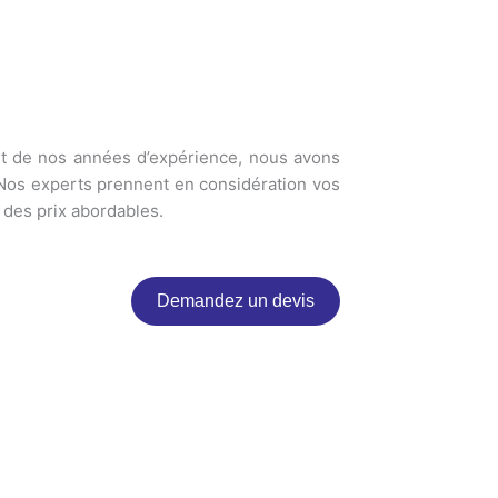
ut de nos années d’expérience, nous avons
Nos experts prennent en considération vos
 des prix abordables.
Demandez un devis