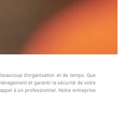
 beaucoup d’organisation et de temps. Que
éménagement et garantir la sécurité de votre
re appel à un professionnel. Notre entreprise