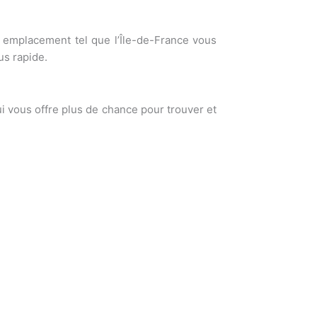
un emplacement tel que l’Île-de-France vous
lus rapide.
i vous offre plus de chance pour trouver et