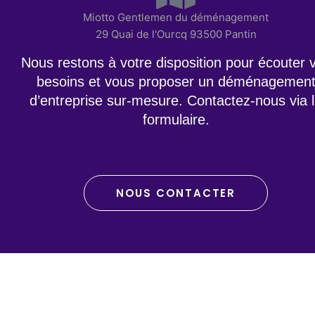
Miotto Gentlemen du déménagement
29 Quai de l'Ourcq 93500 Pantin
Nous restons à votre disposition pour écouter 
besoins et vous proposer un déménagemen
d’entreprise sur-mesure. Contactez-nous via 
formulaire.
NOUS CONTACTER