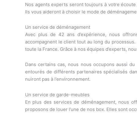
Nos agents experts seront toujours à votre écoute
Ils vous aideront à choisir le mode de déménageme
Un service de déménagement
Avec plus de 42 ans d’expérience, nous offron
accompagnent le client tout au long du processus.
toute la France. Grâce à nos équipes d’experts, no
Dans certains cas, nous nous occupons aussi du
entourés de différents partenaires spécialisés da
nuiront pas à l’environnement.
Un service de garde-meubles
En plus des services de déménagement, nous offr
proposons de louer l’une de nos box. Elles sont oc